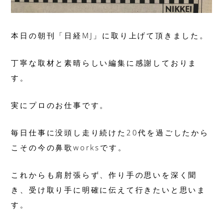
本日の朝刊「日経MJ」に取り上げて頂きました。
丁寧な取材と素晴らしい編集に感謝しておりま
す。
実にプロのお仕事です。
毎日仕事に没頭し走り続けた20代を過ごしたから
こその今の鼻歌worksです。
これからも肩肘張らず、作り手の思いを深く聞
き、受け取り手に明確に伝えて行きたいと思いま
す。